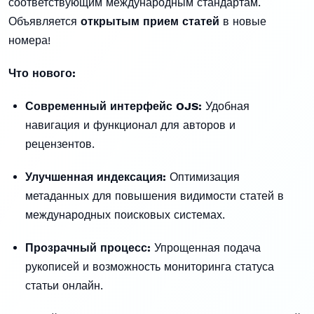
соответствующим международным стандартам.
Объявляется
открытым прием статей
в новые
номера!
Что нового:
Современный интерфейс OJS:
Удобная
навигация и функционал для авторов и
рецензентов.
Улучшенная индексация:
Оптимизация
метаданных для повышения видимости статей в
международных поисковых системах.
Прозрачный процесс:
Упрощенная подача
рукописей и возможность мониторинга статуса
статьи онлайн.