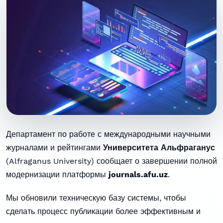
Департамент по работе с международными научными
журналами и рейтингами
Университета Альфраганус
(Alfraganus University) сообщает о завершении полной
модернизации платформы
journals.afu.uz
.
Мы обновили техническую базу системы, чтобы
сделать процесс публикации более эффективным и