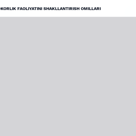
ORLIK FAOLIYATINI SHAKLLANTIRISH OMILLARI