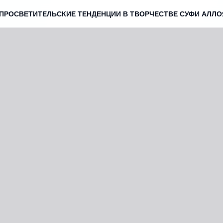
ПРОСВЕТИТЕЛЬСКИЕ ТЕНДЕНЦИИ В ТВОРЧЕСТВЕ СУФИ АЛЛО