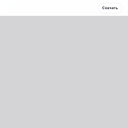
Скачать
Скачать 