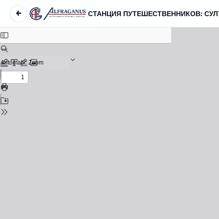
←
СТАНЦИЯ ПУТЕШЕСТВЕННИКОВ: СУЛ
Вернуться к Подробностям о статье